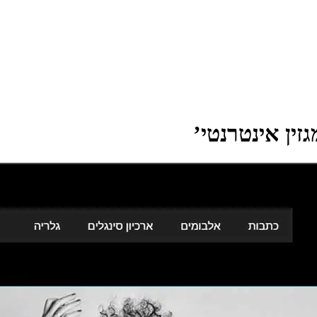
גזין אינטרנטי
’