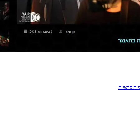
יות פרטיות